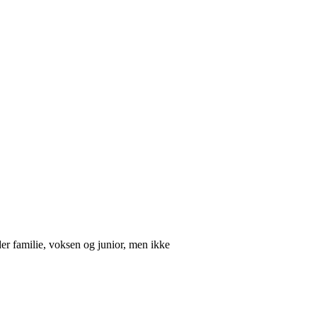
der familie, voksen og junior, men ikke