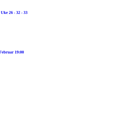
Uke 26 - 32 - 33
 Februar 19:00