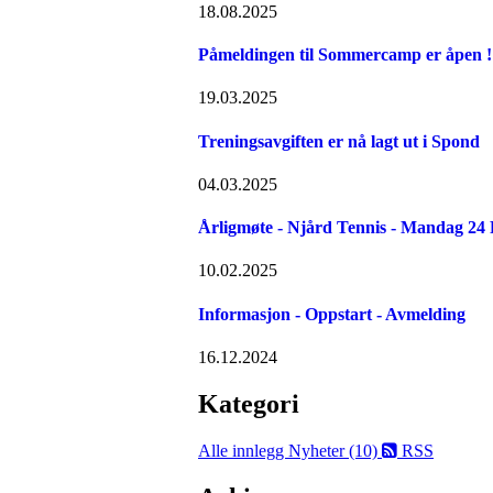
18.08.2025
Påmeldingen til Sommercamp er åpen ! 
19.03.2025
Treningsavgiften er nå lagt ut i Spond
04.03.2025
Årligmøte - Njård Tennis - Mandag 24
10.02.2025
Informasjon - Oppstart - Avmelding
16.12.2024
Kategori
Alle innlegg
Nyheter (10)
RSS