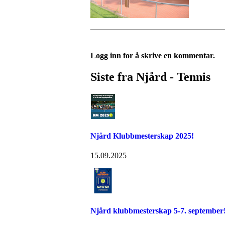
Logg inn for å skrive en kommentar.
Siste fra Njård - Tennis
Njård Klubbmesterskap 2025!
15.09.2025
Njård klubbmesterskap 5-7. september