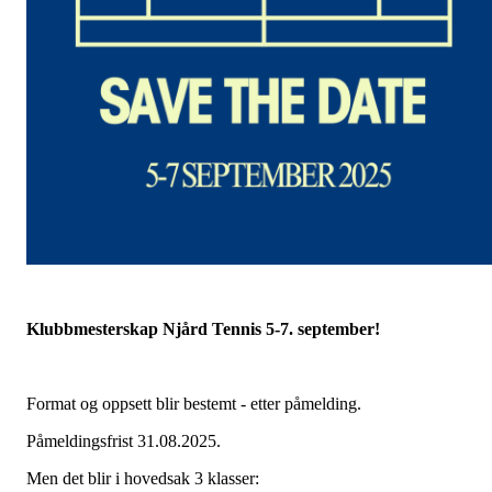
Klubbmesterskap Njård Tennis 5-7. september!
Format og oppsett blir bestemt - etter påmelding.
Påmeldingsfrist 31.08.2025.
Men det blir i hovedsak 3 klasser: