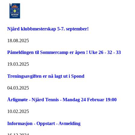
Njård klubbmesterskap 5-7. september!
18.08.2025
Påmeldingen til Sommercamp er åpen ! Uke 26 - 32 - 33
19.03.2025
Treningsavgiften er nå lagt ut i Spond
04.03.2025
Årligmøte - Njård Tennis - Mandag 24 Februar 19:00
10.02.2025
Informasjon - Oppstart - Avmelding