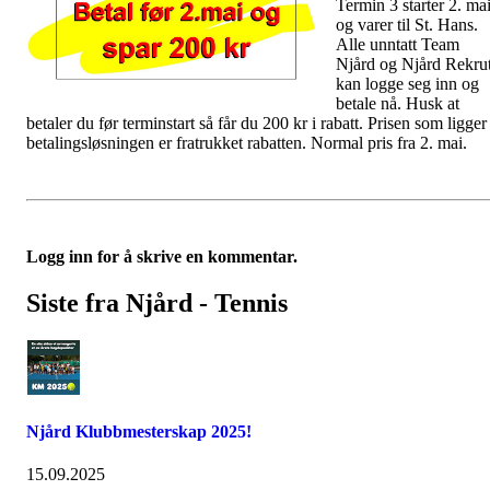
Termin 3 starter 2. ma
og varer til St. Hans.
Alle unntatt Team
Njård og Njård Rekrut
kan logge seg inn og
betale nå. Husk at
betaler du før terminstart så får du 200 kr i rabatt. Prisen som ligger 
betalingsløsningen er fratrukket rabatten. Normal pris fra 2. mai.
Logg inn for å skrive en kommentar.
Siste fra Njård - Tennis
Njård Klubbmesterskap 2025!
15.09.2025