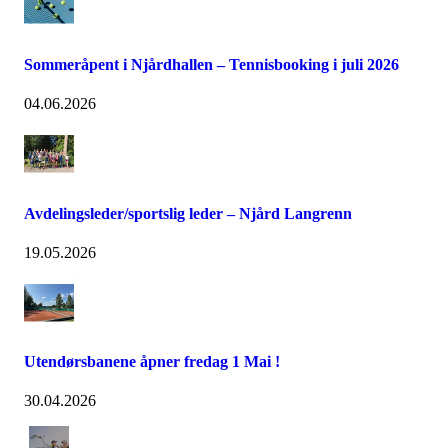
Sommeråpent i Njårdhallen – Tennisbooking i juli 2026
04.06.2026
Avdelingsleder/sportslig leder – Njård Langrenn
19.05.2026
Utendørsbanene åpner fredag 1 Mai !
30.04.2026