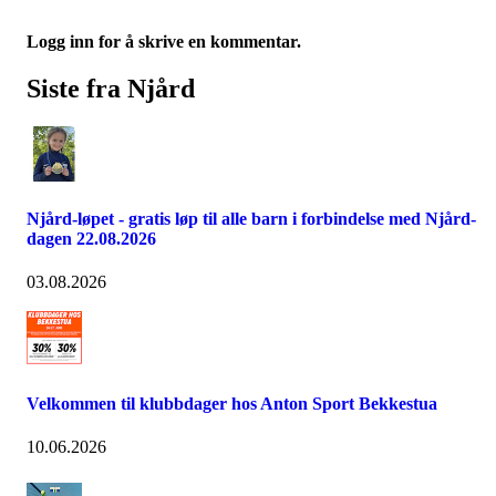
Logg inn for å skrive en kommentar.
Siste fra Njård
Njård-løpet - gratis løp til alle barn i forbindelse med Njård-
dagen 22.08.2026
03.08.2026
Velkommen til klubbdager hos Anton Sport Bekkestua
10.06.2026