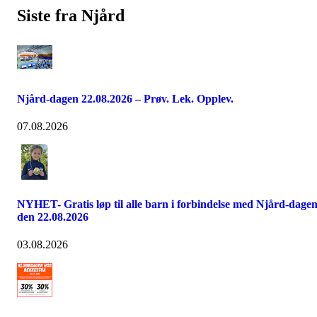
Siste fra Njård
Njård-dagen 22.08.2026 – Prøv. Lek. Opplev.
07.08.2026
NYHET- Gratis løp til alle barn i forbindelse med Njård-dage
den 22.08.2026
03.08.2026