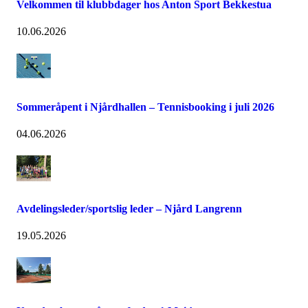
Velkommen til klubbdager hos Anton Sport Bekkestua
10.06.2026
Sommeråpent i Njårdhallen – Tennisbooking i juli 2026
04.06.2026
Avdelingsleder/sportslig leder – Njård Langrenn
19.05.2026