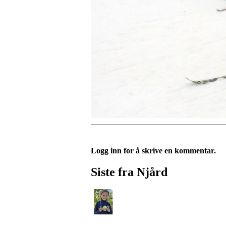
Logg inn for å skrive en kommentar.
Siste fra Njård