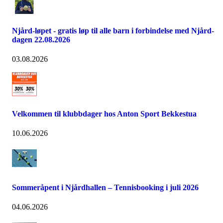
Njård-løpet - gratis løp til alle barn i forbindelse med Njård-
dagen 22.08.2026
03.08.2026
Velkommen til klubbdager hos Anton Sport Bekkestua
10.06.2026
Sommeråpent i Njårdhallen – Tennisbooking i juli 2026
04.06.2026