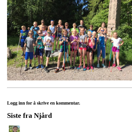
Logg inn for å skrive en kommentar.
Siste fra Njård