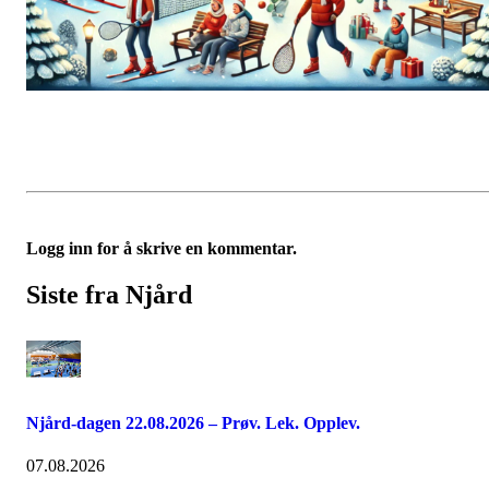
Logg inn for å skrive en kommentar.
Siste fra Njård
Njård-dagen 22.08.2026 – Prøv. Lek. Opplev.
07.08.2026