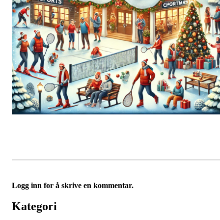
Logg inn for å skrive en kommentar.
Kategori