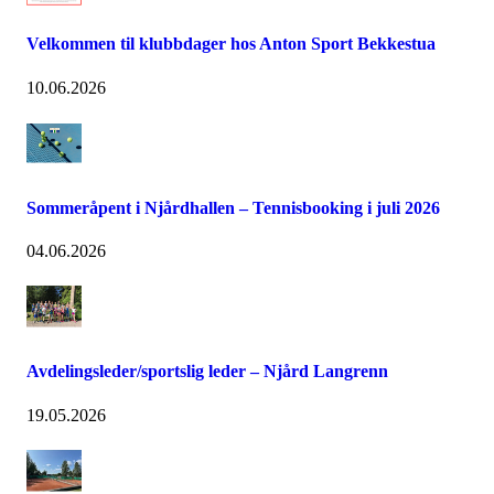
Velkommen til klubbdager hos Anton Sport Bekkestua
10.06.2026
Sommeråpent i Njårdhallen – Tennisbooking i juli 2026
04.06.2026
Avdelingsleder/sportslig leder – Njård Langrenn
19.05.2026