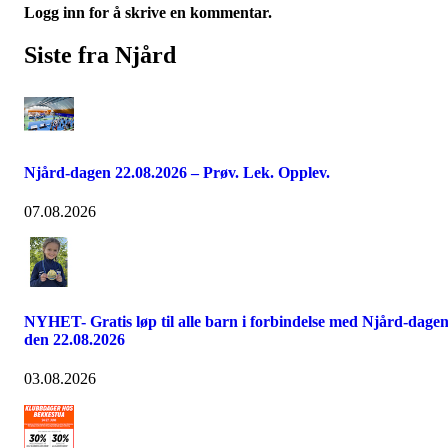
Logg inn for å skrive en kommentar.
Siste fra Njård
Njård-dagen 22.08.2026 – Prøv. Lek. Opplev.
07.08.2026
NYHET- Gratis løp til alle barn i forbindelse med Njård-dage
den 22.08.2026
03.08.2026