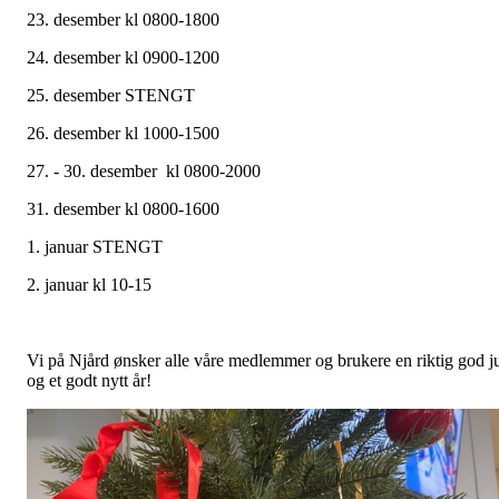
23. desember kl 0800-1800
24. desember kl 0900-1200
25. desember STENGT
26. desember kl 1000-1500
27. - 30. desember kl 0800-2000
31. desember kl 0800-1600
1. januar STENGT
2. januar kl 10-15
Vi på Njård ønsker alle våre medlemmer og brukere en riktig god j
og et godt nytt år!