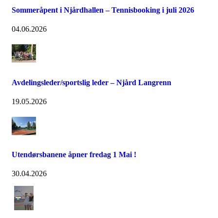
Sommeråpent i Njårdhallen – Tennisbooking i juli 2026
04.06.2026
Avdelingsleder/sportslig leder – Njård Langrenn
19.05.2026
Utendørsbanene åpner fredag 1 Mai !
30.04.2026