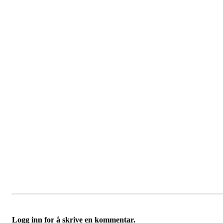
Logg inn for å skrive en kommentar.