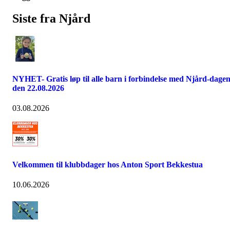
Siste fra Njård
NYHET- Gratis løp til alle barn i forbindelse med Njård-dage
den 22.08.2026
03.08.2026
Velkommen til klubbdager hos Anton Sport Bekkestua
10.06.2026