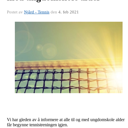
Postet av
Njård - Tennis
den
4. feb 2021
Vi har gleden av å informere at alle til og med ungdomskole alder
får begynne tennistreningen igjen.