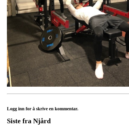
Logg inn for å skrive en kommentar.
Siste fra Njård