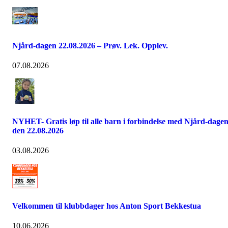
Njård-dagen 22.08.2026 – Prøv. Lek. Opplev.
07.08.2026
NYHET- Gratis løp til alle barn i forbindelse med Njård-dage
den 22.08.2026
03.08.2026
Velkommen til klubbdager hos Anton Sport Bekkestua
10.06.2026