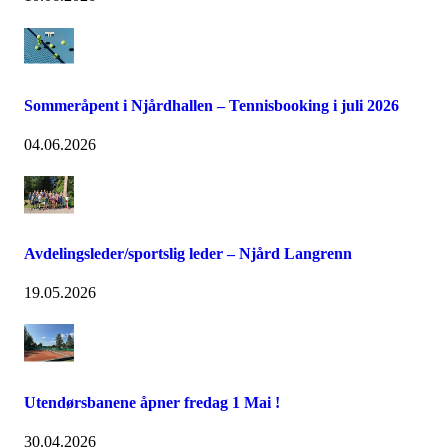
Sommeråpent i Njårdhallen – Tennisbooking i juli 2026
04.06.2026
Avdelingsleder/sportslig leder – Njård Langrenn
19.05.2026
Utendørsbanene åpner fredag 1 Mai !
30.04.2026