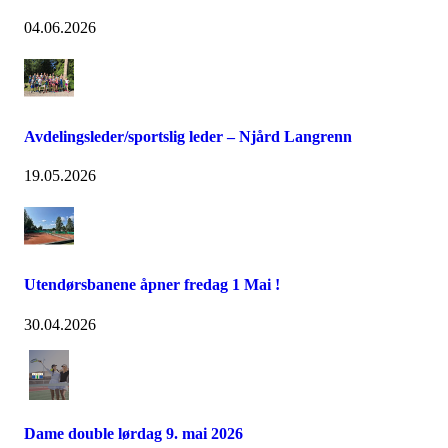
04.06.2026
Avdelingsleder/sportslig leder – Njård Langrenn
19.05.2026
Utendørsbanene åpner fredag 1 Mai !
30.04.2026
Dame double lørdag 9. mai 2026