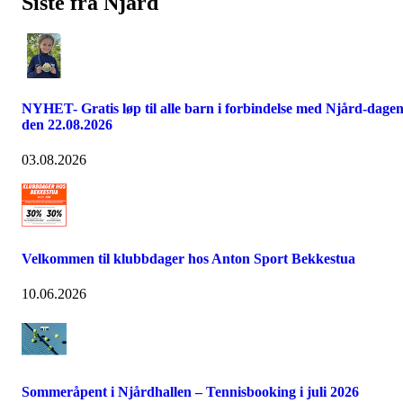
Siste fra Njård
NYHET- Gratis løp til alle barn i forbindelse med Njård-dage
den 22.08.2026
03.08.2026
Velkommen til klubbdager hos Anton Sport Bekkestua
10.06.2026
Sommeråpent i Njårdhallen – Tennisbooking i juli 2026