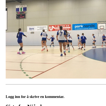
Logg inn for å skrive en kommentar.