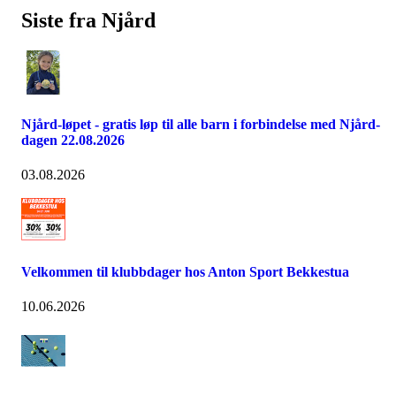
Siste fra Njård
Njård-løpet - gratis løp til alle barn i forbindelse med Njård-
dagen 22.08.2026
03.08.2026
Velkommen til klubbdager hos Anton Sport Bekkestua
10.06.2026