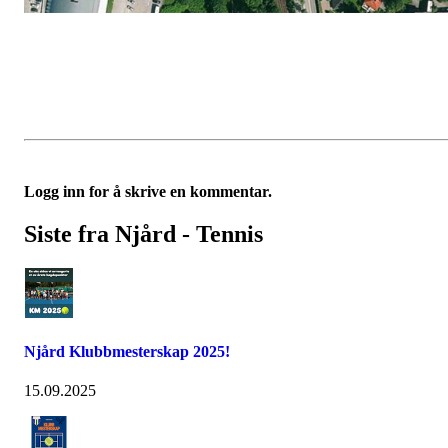
Logg inn for å skrive en kommentar.
Siste fra Njård - Tennis
Njård Klubbmesterskap 2025!
15.09.2025