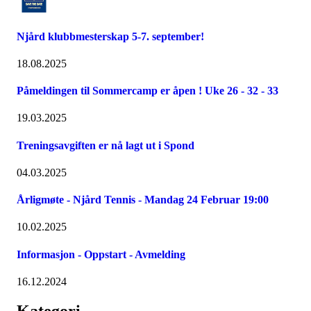
Njård klubbmesterskap 5-7. september!
18.08.2025
Påmeldingen til Sommercamp er åpen ! Uke 26 - 32 - 33
19.03.2025
Treningsavgiften er nå lagt ut i Spond
04.03.2025
Årligmøte - Njård Tennis - Mandag 24 Februar 19:00
10.02.2025
Informasjon - Oppstart - Avmelding
16.12.2024
Kategori