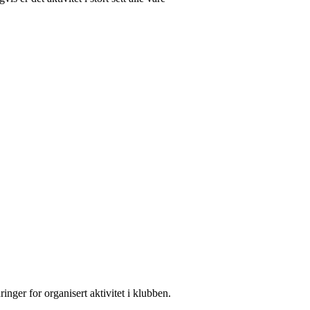
ger for organisert aktivitet i klubben.