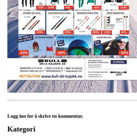
Logg inn for å skrive en kommentar.
Kategori