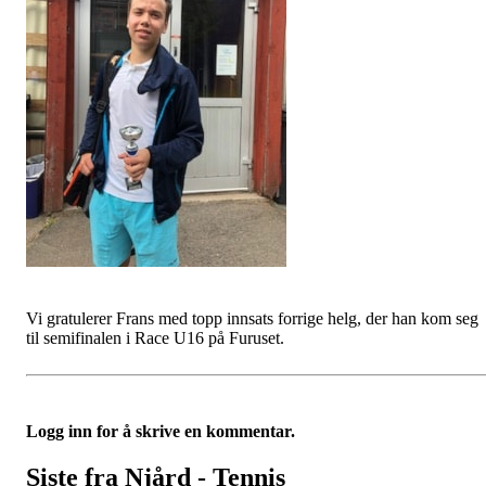
Vi gratulerer Frans med topp innsats forrige helg, der han kom seg
til semifinalen i Race U16 på Furuset.
Logg inn for å skrive en kommentar.
Siste fra Njård - Tennis