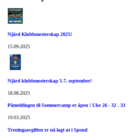
Njård Klubbmesterskap 2025!
15.09.2025
Njård klubbmesterskap 5-7. september!
18.08.2025
Påmeldingen til Sommercamp er åpen ! Uke 26 - 32 - 33
19.03.2025
Treningsavgiften er nå lagt ut i Spond