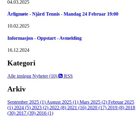
04.03.2025
Årligmøte - Njård Tennis - Mandag 24 Februar 19:00
10.02.2025
Informasjon - Oppstart - Avmelding
16.12.2024
Kategori
Alle innlegg
Nyheter (10)
RSS
Arkiv
September 2025 (1)
August 2025 (1)
Mars 2025 (2)
Februar 2025
(1)
2024 (5)
2023 (2)
2022 (8)
2021 (16)
2020 (17)
2019 (8)
2018
(30)
2017 (39)
2016 (1)