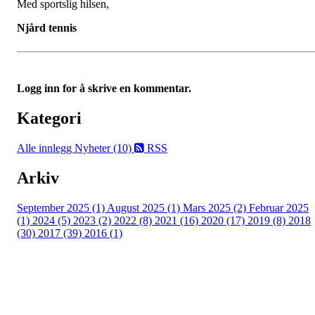
Med sportslig hilsen,
Njård tennis
Logg inn for å skrive en kommentar.
Kategori
Alle innlegg
Nyheter (10)
RSS
Arkiv
September 2025 (1)
August 2025 (1)
Mars 2025 (2)
Februar 2025
(1)
2024 (5)
2023 (2)
2022 (8)
2021 (16)
2020 (17)
2019 (8)
2018
(30)
2017 (39)
2016 (1)