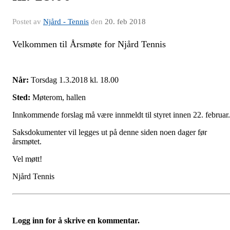
Postet av
Njård - Tennis
den
20. feb 2018
Velkommen til Årsmøte for Njård Tennis
Når:
Torsdag 1.3.2018 kl. 18.00
Sted:
Møterom, hallen
Innkommende forslag må være innmeldt til styret innen 22. februar.
Saksdokumenter vil legges ut på denne siden noen dager før
årsmøtet.
Vel møtt!
Njård Tennis
Logg inn for å skrive en kommentar.