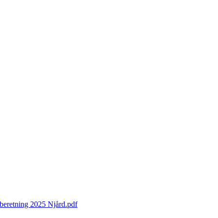
 beretning 2025 Njård.pdf