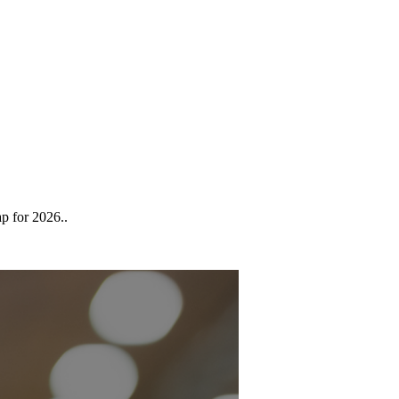
p for 2026..