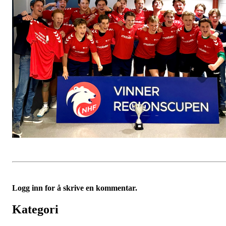
Logg inn for å skrive en kommentar.
Kategori