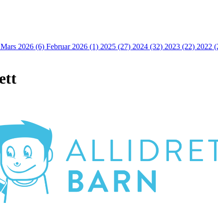
)
Mars 2026 (6)
Februar 2026 (1)
2025 (27)
2024 (32)
2023 (22)
2022 (
ett