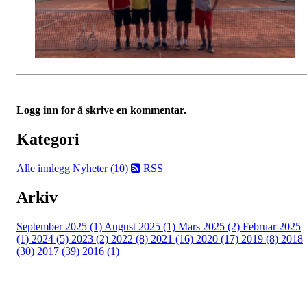
Logg inn for å skrive en kommentar.
Kategori
Alle innlegg
Nyheter (10)
RSS
Arkiv
September 2025 (1)
August 2025 (1)
Mars 2025 (2)
Februar 2025
(1)
2024 (5)
2023 (2)
2022 (8)
2021 (16)
2020 (17)
2019 (8)
2018
(30)
2017 (39)
2016 (1)