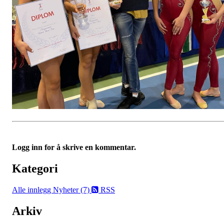
Logg inn for å skrive en kommentar.
Kategori
Alle innlegg
Nyheter (7)
RSS
Arkiv