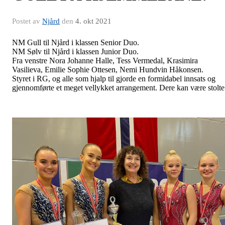
Postet av
Njård
den
4. okt 2021
NM Gull til Njård i klassen Senior Duo.
NM Sølv til Njård i klassen Junior Duo.
Fra venstre Nora Johanne Halle, Tess Vermedal, Krasimira
Vasilieva, Emilie Sophie Ottesen, Nemi Hundvin Håkonsen.
Styret i RG, og alle som hjalp til gjorde en formidabel innsats og
gjennomførte et meget vellykket arrangement. Dere kan være stolte