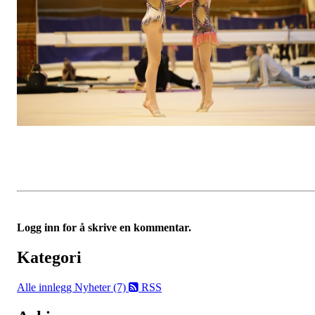
Logg inn for å skrive en kommentar.
Kategori
Alle innlegg
Nyheter (7)
RSS