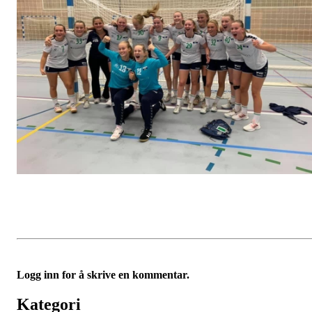
Logg inn for å skrive en kommentar.
Kategori