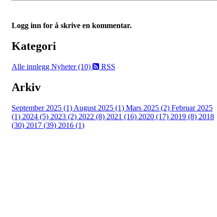
Logg inn for å skrive en kommentar.
Kategori
Alle innlegg
Nyheter (10)
RSS
Arkiv
September 2025 (1)
August 2025 (1)
Mars 2025 (2)
Februar 2025
(1)
2024 (5)
2023 (2)
2022 (8)
2021 (16)
2020 (17)
2019 (8)
2018
(30)
2017 (39)
2016 (1)