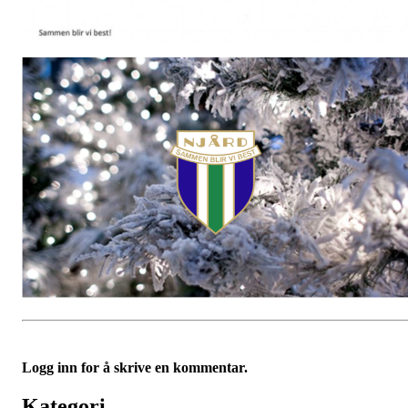
Logg inn for å skrive en kommentar.
Kategori