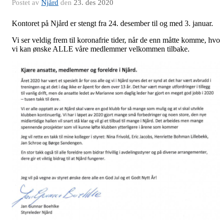
Postet av
Njård
den
23. des 2020
Kontoret på Njård er stengt fra 24. desember til og med 3. januar.
Vi ser veldig frem til koronafrie tider, når de enn måtte komme, hvo
vi kan ønske ALLE våre medlemmer velkommen tilbake.