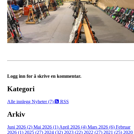
Logg inn for å skrive en kommentar.
Kategori
Alle innlegg
Nyheter (7)
RSS
Arkiv
Juni 2026 (2)
Mai 2026 (1)
April 2026 (4)
Mars 2026 (6)
Februar
2026 (1)
2025 (27)
2024 (32)
2023 (22)
2022 (27)
2021 (25)
2020