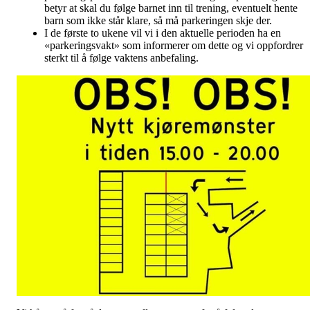
betyr at skal du følge barnet inn til trening, eventuelt hente
barn som ikke står klare, så må parkeringen skje der.
I de første to ukene vil vi i den aktuelle perioden ha en
«parkeringsvakt» som informerer om dette og vi oppfordrer
sterkt til å følge vaktens anbefaling.