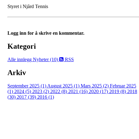
Styret i Njård Tennis
Logg inn for å skrive en kommentar.
Kategori
Alle innlegg
Nyheter (10)
RSS
Arkiv
September 2025 (1)
August 2025 (1)
Mars 2025 (2)
Februar 2025
(1)
2024 (5)
2023 (2)
2022 (8)
2021 (16)
2020 (17)
2019 (8)
2018
(30)
2017 (39)
2016 (1)