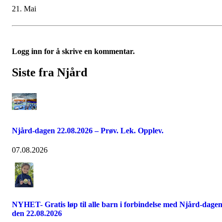
21. Mai
Logg inn for å skrive en kommentar.
Siste fra Njård
Njård-dagen 22.08.2026 – Prøv. Lek. Opplev.
07.08.2026
NYHET- Gratis løp til alle barn i forbindelse med Njård-dage
den 22.08.2026