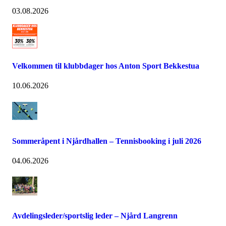
03.08.2026
Velkommen til klubbdager hos Anton Sport Bekkestua
10.06.2026
Sommeråpent i Njårdhallen – Tennisbooking i juli 2026
04.06.2026
Avdelingsleder/sportslig leder – Njård Langrenn