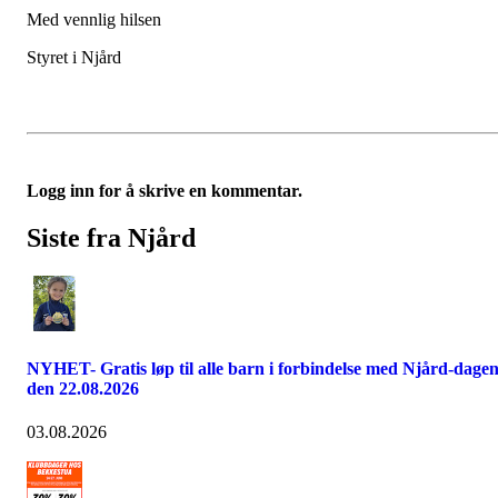
Med vennlig hilsen
Styret i Njård
Logg inn for å skrive en kommentar.
Siste fra Njård
NYHET- Gratis løp til alle barn i forbindelse med Njård-dage
den 22.08.2026
03.08.2026