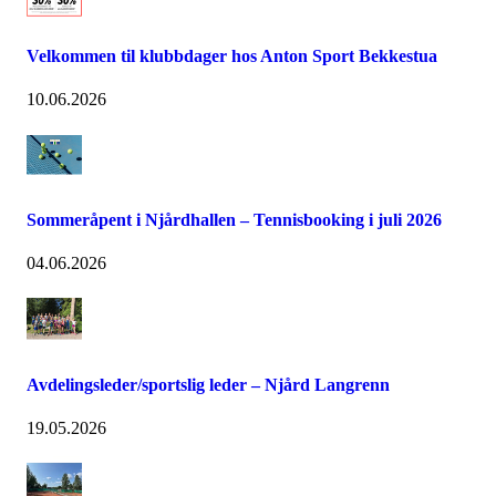
Velkommen til klubbdager hos Anton Sport Bekkestua
10.06.2026
Sommeråpent i Njårdhallen – Tennisbooking i juli 2026
04.06.2026
Avdelingsleder/sportslig leder – Njård Langrenn
19.05.2026