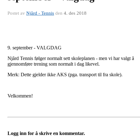
Postet av
Njård - Tennis
den
4. des 2018
9. september - VALGDAG
Njård Tennis følger normalt sett skoleplanen - men vi har valgt å
gjennomføre trening som normalt i dag likevel.
Merk: Dette gjelder ikke AKS (pga. transport til fra skole).
Velkommen!
Logg inn for å skrive en kommentar.