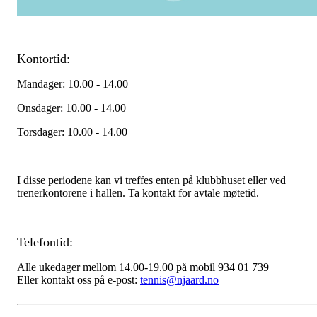
Kontortid:
Mandager: 10.00 - 14.00
Onsdager: 10.00 - 14.00
Torsdager: 10.00 - 14.00
I disse periodene kan vi treffes enten på klubbhuset eller ved
trenerkontorene i hallen. Ta kontakt for avtale møtetid.
Telefontid:
Alle ukedager mellom 14.00-19.00 på mobil 934 01 739
Eller kontakt oss på e-post:
tennis@njaard.no