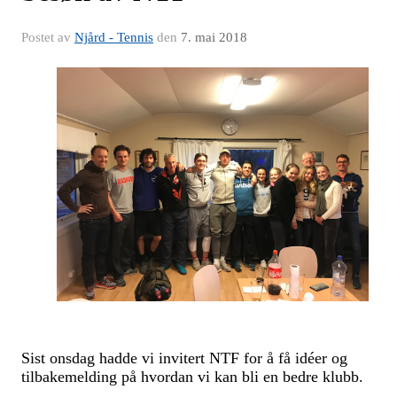
Postet av
Njård - Tennis
den
7. mai 2018
Sist onsdag hadde vi invitert NTF for å få idéer og
tilbakemelding på hvordan vi kan bli en bedre klubb.