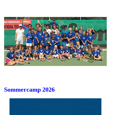
Sommercamp 2026