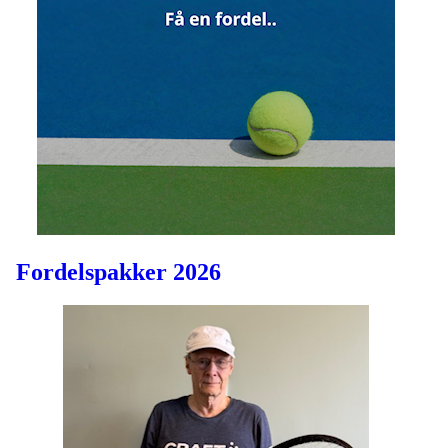
Fordelspakker 2026