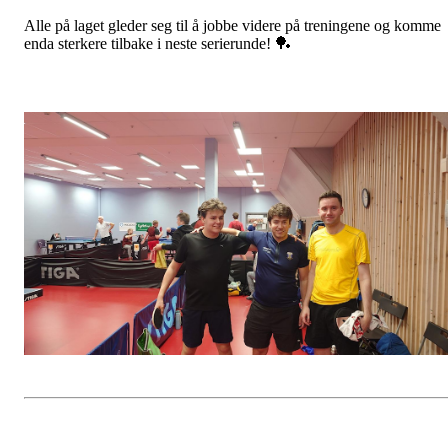
Alle på laget gleder seg til å jobbe videre på treningene og komme
enda sterkere tilbake i neste serierunde! 🏓