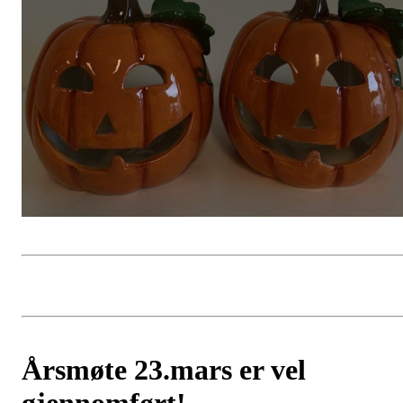
Årsmøte 23.mars er vel