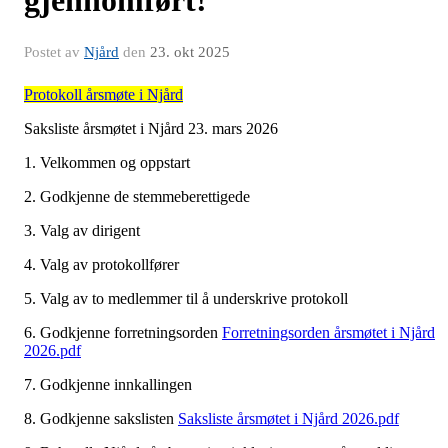
gjennomført!
Postet av
Njård
den
23. okt 2025
Protokoll årsmøte i Njård
Saksliste årsmøtet i Njård 23. mars 2026
1. Velkommen og oppstart
2. Godkjenne de stemmeberettigede
3. Valg av dirigent
4. Valg av protokollfører
5. Valg av to medlemmer til å underskrive protokoll
6. Godkjenne forretningsorden
Forretningsorden årsmøtet i Njård
2026.pdf
7. Godkjenne innkallingen
8. Godkjenne sakslisten
Saksliste årsmøtet i Njård 2026.pdf