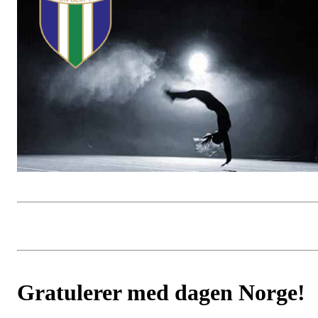
Gratulerer med dagen Norge!