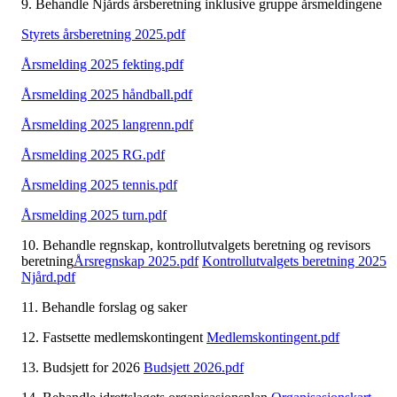
9. Behandle Njårds årsberetning inklusive gruppe årsmeldingene
Styrets årsberetning 2025.pdf
Årsmelding 2025 fekting.pdf
Årsmelding 2025 håndball.pdf
Årsmelding 2025 langrenn.pdf
Årsmelding 2025 RG.pdf
Årsmelding 2025 tennis.pdf
Årsmelding 2025 turn.pdf
10. Behandle regnskap, kontrollutvalgets beretning og revisors
beretning
Årsregnskap 2025.pdf
Kontrollutvalgets beretning 2025
Njård.pdf
11. Behandle forslag og saker
12. Fastsette medlemskontingent
Medlemskontingent.pdf
13. Budsjett for 2026
Budsjett 2026.pdf