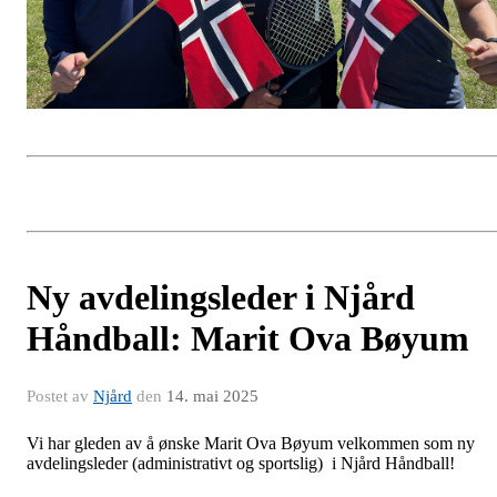
Ny avdelingsleder i Njård
Håndball: Marit Ova Bøyum
Postet av
Njård
den
14. mai 2025
Vi har gleden av å ønske Marit Ova Bøyum velkommen som ny
avdelingsleder (administrativt og sportslig) i Njård Håndball!